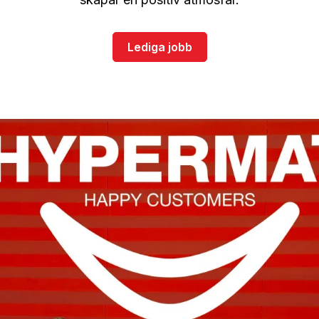
Lediga jobb