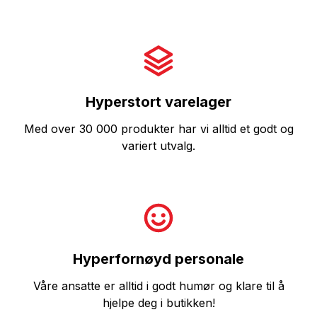
Hyperstort varelager
Med over 30 000 produkter har vi alltid et godt og
variert utvalg.
Hyperfornøyd personale
Våre ansatte er alltid i godt humør og klare til å
hjelpe deg i butikken!