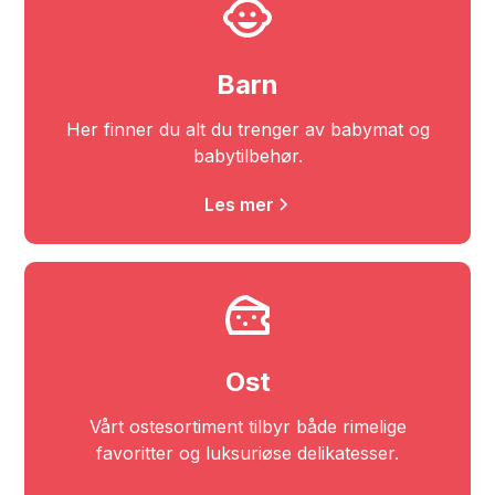
Barn
Her finner du alt du trenger av babymat og
babytilbehør.
Les mer
Ost
Vårt ostesortiment tilbyr både rimelige
favoritter og luksuriøse delikatesser.