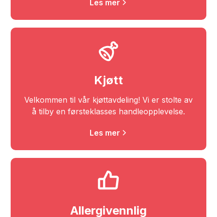
Les mer
Kjøtt
Velkommen til vår kjøttavdeling! Vi er stolte av
å tilby en førsteklasses handleopplevelse.
Les mer
Allergivennlig