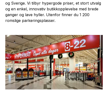
og Sverige. Vi tilbyr hypergode priser, et stort utvalg
og en enkel, innovativ butikkopplevelse med brede
ganger og lave hyller. Utenfor finner du 1 200
romslige parkeringsplasser.