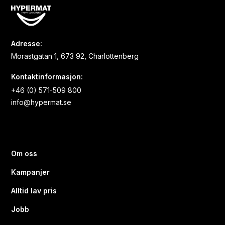
Adresse:
Morastgatan 1, 673 92, Charlottenberg
Kontaktinformasjon:
+46 (0) 571-509 800
info@hypermat.se
Om oss
Kampanjer
Alltid lav pris
Jobb