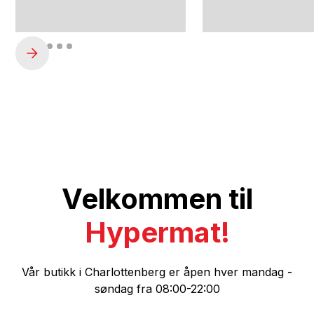
Velkommen til
Hypermat!
Vår butikk i Charlottenberg er åpen hver mandag -
søndag fra 08:00-22:00