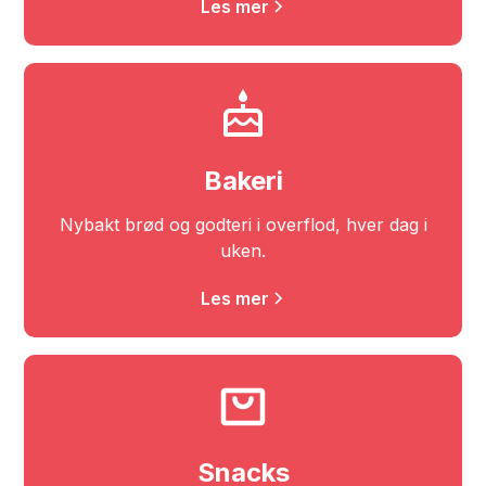
Les mer
Bakeri
Nybakt brød og godteri i overflod, hver dag i
uken.
Les mer
Snacks