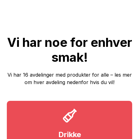
Vi har noe for enhver
smak!
Vi har 16 avdelinger med produkter for alle – les mer
om hver avdeling nedenfor hvis du vil!
Drikke