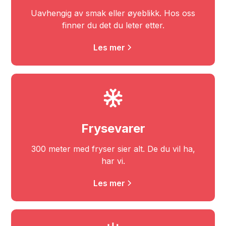
Uavhengig av smak eller øyeblikk. Hos oss
finner du det du leter etter.
Les mer
Frysevarer
300 meter med fryser sier alt. De du vil ha,
har vi.
Les mer