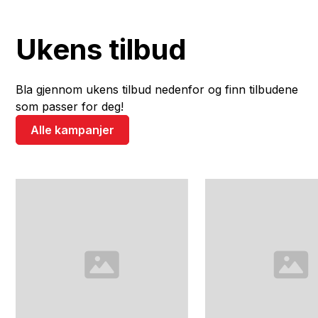
Ukens tilbud
Bla gjennom ukens tilbud nedenfor og finn tilbudene
som passer for deg!
Alle kampanjer