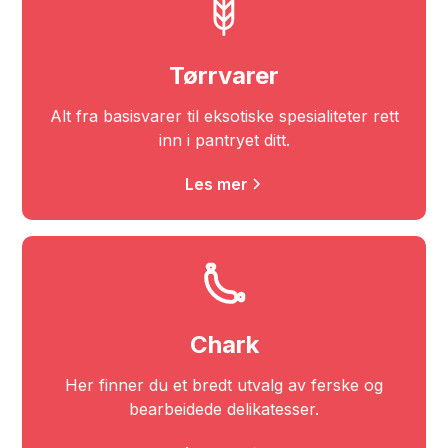
Tørrvarer
Alt fra basisvarer til eksotiske spesialiteter rett
inn i pantryet ditt.
Les mer
Chark
Her finner du et bredt utvalg av ferske og
bearbeidede delikatesser.