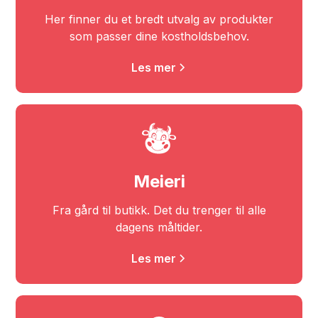
Her finner du et bredt utvalg av produkter
som passer dine kostholdsbehov.
Les mer
Meieri
Fra gård til butikk. Det du trenger til alle
dagens måltider.
Les mer