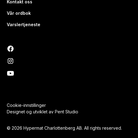
Kontakt oss
Vår ordbok
Varslertjeneste
Cookie-innstillinger
Designet og utviklet av Pent Studio
©
2026
Hypermat Charlottenberg AB. All rights reserved.