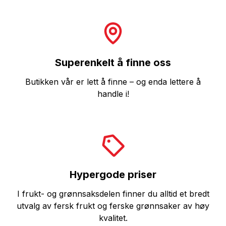
Superenkelt å finne oss
Butikken vår er lett å finne – og enda lettere å
handle i!
Hypergode priser
I frukt- og grønnsaksdelen finner du alltid et bredt
utvalg av fersk frukt og ferske grønnsaker av høy
kvalitet.