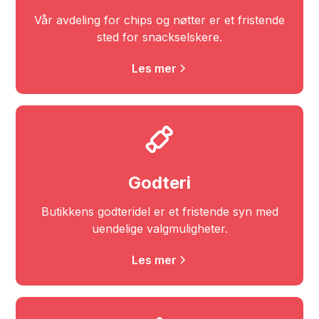
Vår avdeling for chips og nøtter er et fristende
sted for snackselskere.
Les mer
Godteri
Butikkens godteridel er et fristende syn med
uendelige valgmuligheter.
Les mer