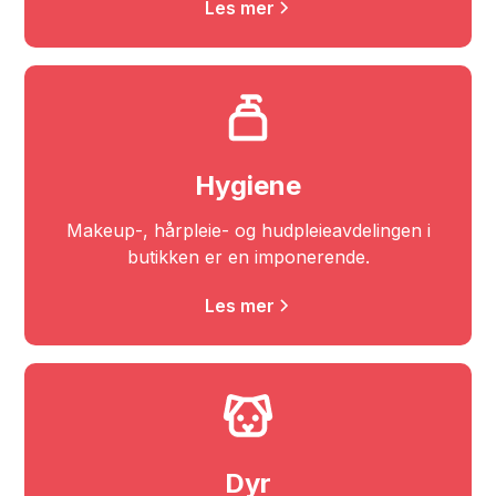
Les mer
Hygiene
Makeup-, hårpleie- og hudpleieavdelingen i
butikken er en imponerende.
Les mer
Dyr