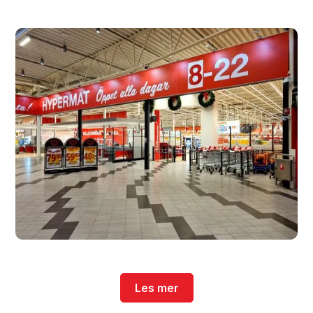
Les mer