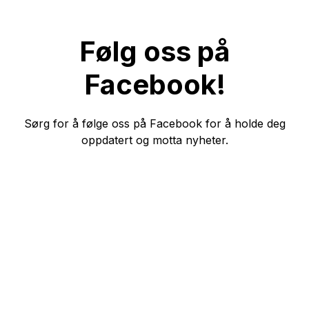
Følg oss på
Facebook!
Sørg for å følge oss på Facebook for å holde deg
oppdatert og motta nyheter.
Meld deg på vårt