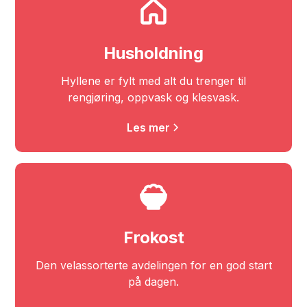
Husholdning
Hyllene er fylt med alt du trenger til
rengjøring, oppvask og klesvask.
Les mer
Frokost
Den velassorterte avdelingen for en god start
på dagen.